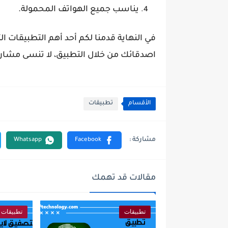
يناسب جميع الهواتف المحمولة.
في النهاية قدمنا لكم أحد أهم التطبيقات ا
اصدقائك من خلال التطبيق، لا تنسى مشاركة
الأقسام
تطبيقات
مقالات قد تهمك
تطبيقات
تطبيقات