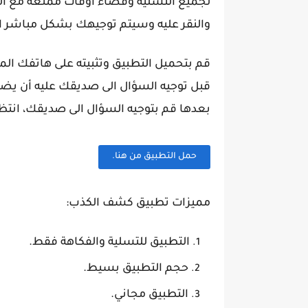
لجميع التسلية وقضاء أوقات ممتعة مع التط
والنقر عليه وسيتم توجيهك بشكل مباشر ال
قم بتحميل التطبيق وتثبيته على هاتفك ال
قبل توجيه السؤال الى صديقك عليه أن ي
بعدها قم بتوجيه السؤال الى صديقك، انتظ
حمل التطبيق من هنا.
مميزات تطبيق كشف الكذب:
التطبيق للتسلية والفكاهة فقط.
حجم التطبيق بسيط.
التطبيق مجاني.