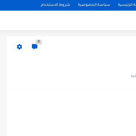
 الرئيسية
سياسة الخصوصية
شروط الاستخدام
0