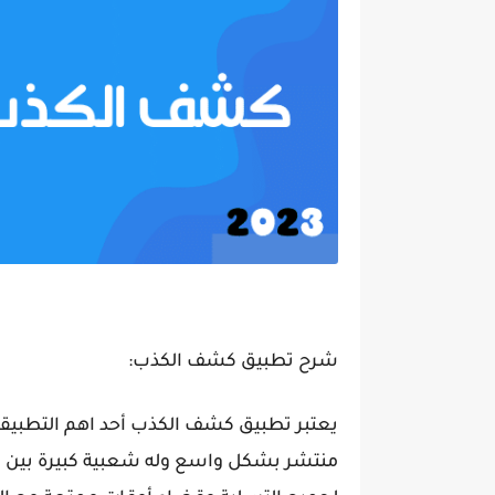
شرح تطبيق كشف الكذب:
يعتبر تطبيق كشف الكذب أحد اهم التطبيقات
منتشر بشكل واسع وله شعبية كبيرة بين