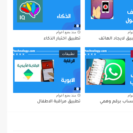
وام
منذ بضع اعوام
ق لايجاد الهاتف
تطبيق اختبار الذكاء
تطبيقات
وام
منذ بضع اعوام
ساب برقم وهمي
تطبيق مراقبة الاطفال