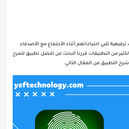
فيهية تلبي احتياجاتهم أثناء الأجتماع مع الأصدقاء
لكثير من التطبيقات قررنا البحث عن افضل تطبيق للمرح
رح التطبيق من المقال التالي.