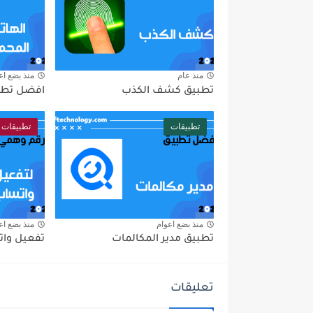
منذ عام
منذ بضع اع
تطبيق كشف الكذب
افضل تطبي
تطبيقات
تطبيقات
منذ بضع اعوام
منذ بضع اع
تطبيق مدير المكالمات
تفعيل وات
تعليقات