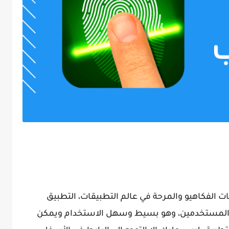
 الفكاهيو والمرحة في عالم التطبيقات، التطبيق
 المستخدمين، وهو بسيط وسهل الاستخدام ويمكن