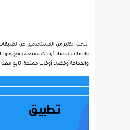
يبحث الكثير من المستخدمين عن تطبيقات تر
والاقارب لقضاء أوقات ممتعة، ومع وجود ا
والفكاهة وقضاء أوقات ممتعة، تابع معنا ش