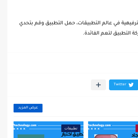
لترفيهية في عالم التطبيقات، حمل التطبيق وقم بتحدي
 التطبيق لتعم الفائدة.
عرض المزيد
تطبيقات